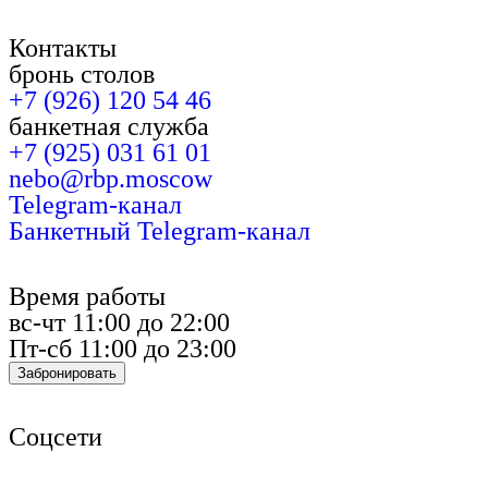
Контакты
бронь столов
+7 (926) 120 54 46
банкетная служба
+7 (925) 031 61 01
nebo@rbp.moscow
Telegram-канал
Банкетный Telegram-канал
Время работы
вс-чт 11:00 до 22:00
Пт-сб 11:00 до 23:00
Забронировать
Соцсети