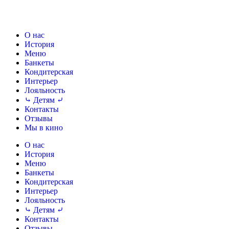
О нас
История
Меню
Банкеты
Кондитерская
Интерьер
Лояльность
⤷ Детям ⤶
Контакты
Отзывы
Мы в кино
О нас
История
Меню
Банкеты
Кондитерская
Интерьер
Лояльность
⤷ Детям ⤶
Контакты
Отзывы