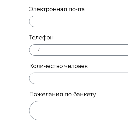
Электронная почта
Телефон
Количество человек
Пожелания по банкету