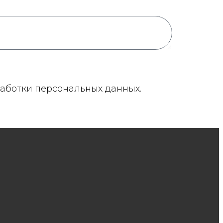
работки персональных данных.