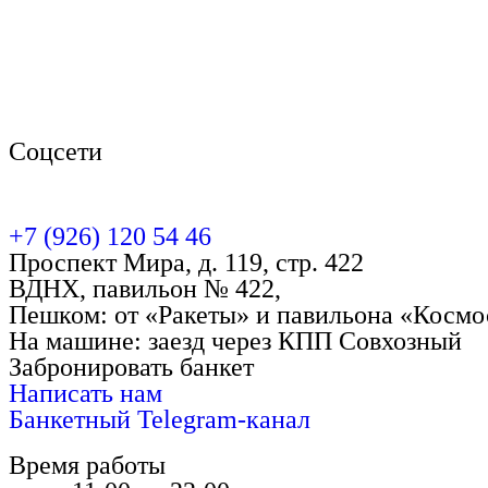
Соцсети
+7 (926) 120 54 46
Проспект Мира, д. 119, стр. 422
ВДНХ, павильон № 422,
Пешком: от «Ракеты» и павильона «Космо
На машине: заезд через КПП Совхозный
Забронировать банкет
Написать нам
Банкетный Telegram-канал
Время работы