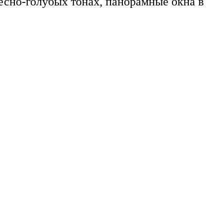
бесно-голубых тонах, панорамные окна в