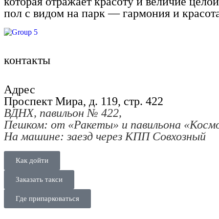
которая отражает красоту и величие цело
пол с видом на парк — гармония и красота
контакты
Адрес
Проспект Мира, д. 119, стр. 422
ВДНХ, павильон № 422,
Пешком: от «Ракеты» и павильона «Косм
На машине: заезд через КПП Совхозный
Как дойти
Заказать такси
Где припарковаться