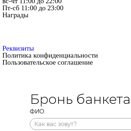
вс-чт 11:00 до 22:00
Пт-сб 11:00 до 23:00
Награды
Реквизиты
Политика конфиденциальности
Пользовательское соглашение
Бронь банкета
ФИО