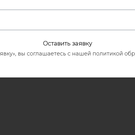
Оставить заявку
явку», вы соглашаетесь с нашей политикой об