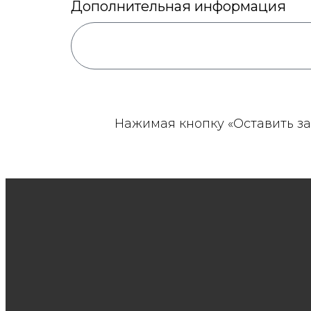
Дополнительная информация
Нажимая кнопку «Оставить за